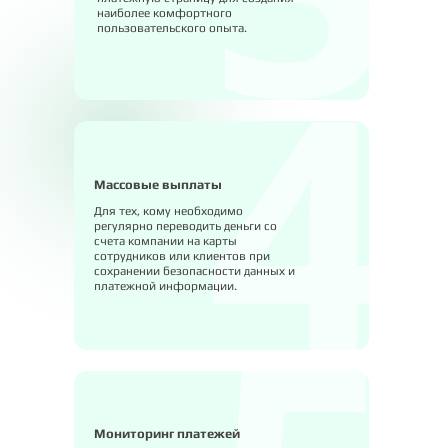
наиболее комфортного
пользовательского опыта.
Массовые выплаты
Для тех, кому необходимо
регулярно переводить деньги со
счета компании на карты
сотрудников или клиентов при
сохранении безопасности данных и
платежной информации.
Мониторинг платежей