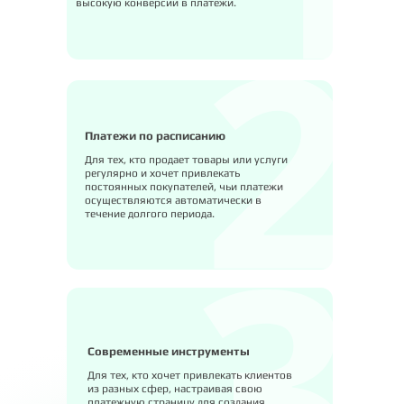
высокую конверсии в платежи.
Платежи по расписанию
Для тех, кто продает товары или услуги
регулярно и хочет привлекать
постоянных покупателей, чьи платежи
осуществляются автоматически в
течение долгого периода.
Современные инструменты
Для тех, кто хочет привлекать клиентов
из разных сфер, настраивая свою
платежную страницу для создания