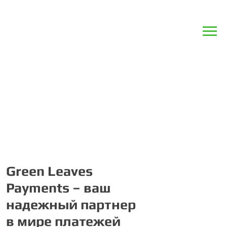
Green Leaves
Payments – ваш
надежный партнер
в мире платежей