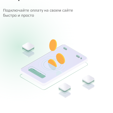
Подключайте оплату на своем сайте
быстро и просто