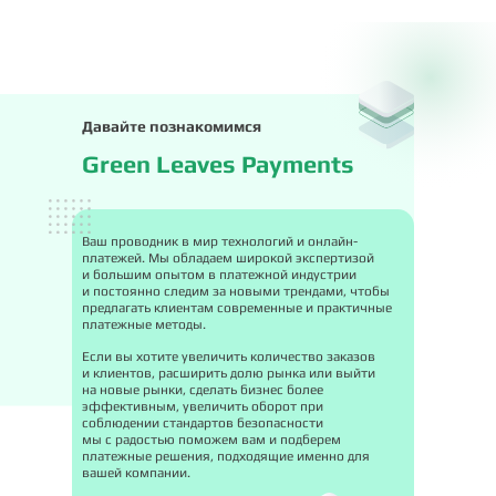
Давайте познакомимся
Green Leaves Payments
Ваш проводник в мир технологий и онлайн-
платежей. Мы обладаем широкой экспертизой
и большим опытом в платежной индустрии
и постоянно следим за новыми трендами, чтобы
предлагать клиентам современные и практичные
платежные методы.
Если вы хотите увеличить количество заказов
и клиентов, расширить долю рынка или выйти
на новые рынки, сделать бизнес более
эффективным, увеличить оборот при
соблюдении стандартов безопасности
мы с радостью поможем вам и подберем
платежные решения, подходящие именно для
вашей компании.