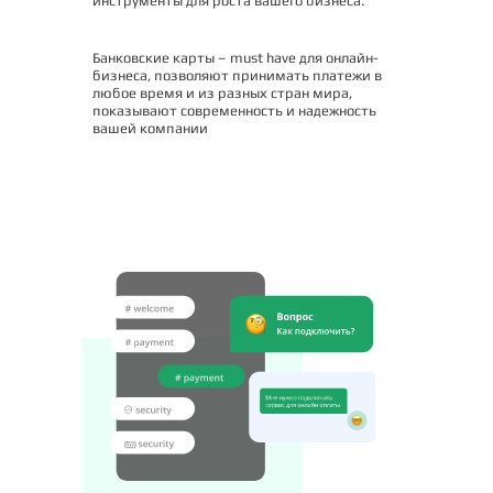
инструменты для роста вашего бизнеса.
Банковские карты – must have для онлайн-
бизнеса, позволяют принимать платежи в
любое время и из разных стран мира,
показывают современность и надежность
вашей компании