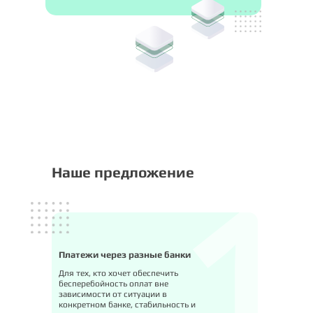
Наше предложение
Платежи через разные банки
Для тех, кто хочет обеспечить
бесперебойность оплат вне
зависимости от ситуации в
конкретном банке, стабильность и