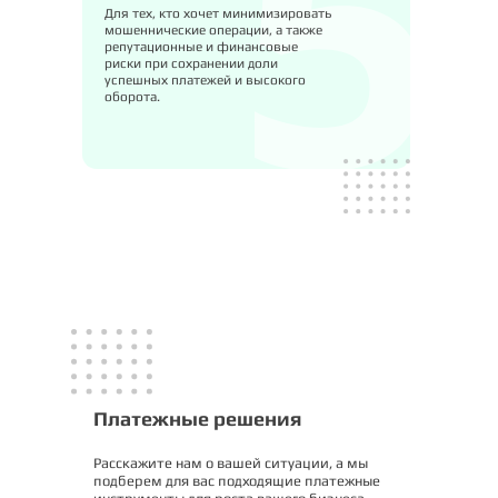
Для тех, кто хочет минимизировать
мошеннические операции, а также
репутационные и финансовые
риски при сохранении доли
успешных платежей и высокого
оборота.
Платежные решения
Расскажите нам о вашей ситуации, а мы
подберем для вас подходящие платежные