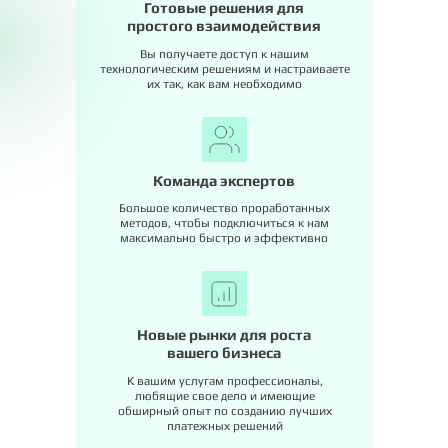
Готовые решения для
простого взаимодействия
Вы получаете доступ к нашим
технологическим решениям и настраиваете
их так, как вам необходимо
Команда экспертов
Большое количество проработанных
методов, чтобы подключиться к нам
максимально быстро и эффективно
Новые рынки для роста
вашего бизнеса
К вашим услугам профессионалы,
любящие свое дело и имеющие
обширный опыт по созданию лучших
платежных решений