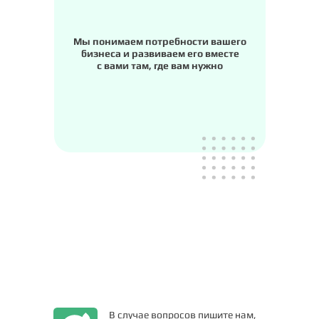
Мы понимаем потребности вашего
бизнеса и развиваем его вместе
с вами там, где вам нужно
В случае вопросов пишите нам,