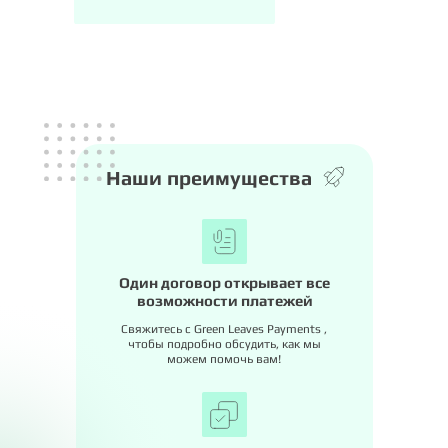
Наши преимущества
Один договор открывает все
возможности платежей
Свяжитесь с Green Leaves Payments ,
чтобы подробно обсудить, как мы
можем помочь вам!